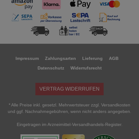
Impressum
Zahlungsarten
Lieferung
AGB
Datenschutz
Widerrufsrecht
VERTRAG WIDERRUFEN
* Alle Preise inkl. gesetzl. Mehrwertsteuer zzgl. Versandkosten
und ggf. Nachnahmegebühren, wenn nicht anders angegeben.
Eingetragen im Arzneimittel-Versandhandels-Register.