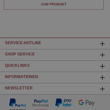
ZUM PRODUKT
SERVICE-HOTLINE
SHOP SERVICE
QUICKLINKS
INFORMATIONEN
NEWSLETTER