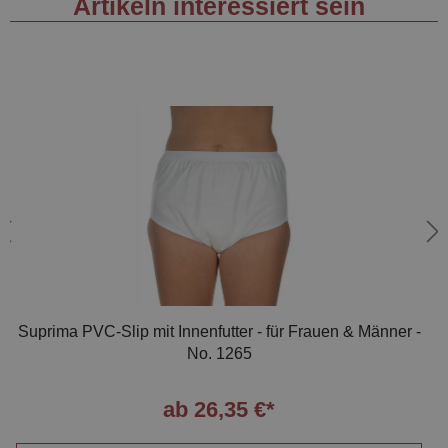
Artikeln interessiert sein
Suprima PVC-Slip mit Innenfutter - für Frauen & Männer -
No. 1265
ab 26,35 €*