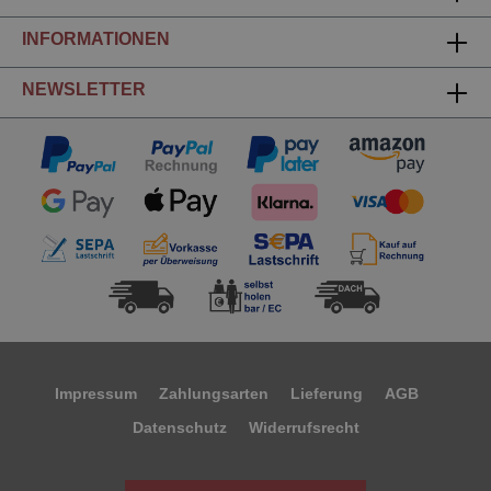
INFORMATIONEN
NEWSLETTER
Impressum
Zahlungsarten
Lieferung
AGB
Datenschutz
Widerrufsrecht